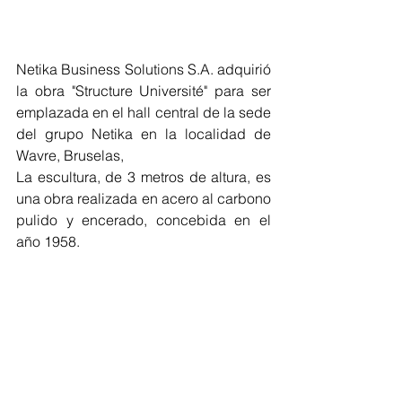
Netika Business Solutions S.A. adquirió 
la obra "Structure Université" para ser 
emplazada en el hall central de la sede 
del grupo Netika en la localidad de 
Wavre, Bruselas,
La escultura, de 3 metros de altura, es 
una obra realizada en acero al carbono 
pulido y encerado, concebida en el 
año 1958.