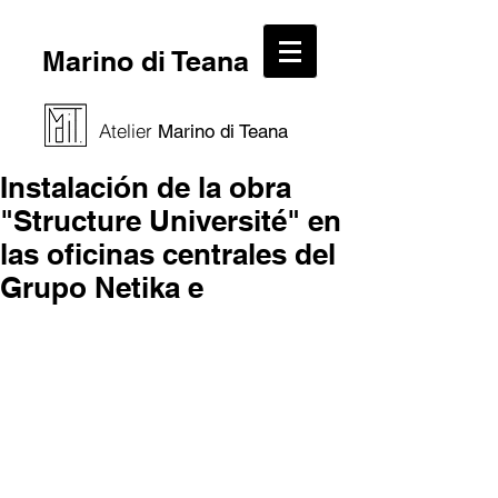
Marino di Teana
Atelier
Marino di Teana
Instalación de la obra
"Structure Université" en
las oficinas centrales del
Grupo Netika e