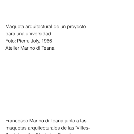
Maqueta arquitectural de un proyecto 
para una universidad.
Foto: Pierre Joly, 1966
Atelier Marino di Teana
Francesco Marino di Teana junto a las 
maquetas arquitecturales de las "Villes-