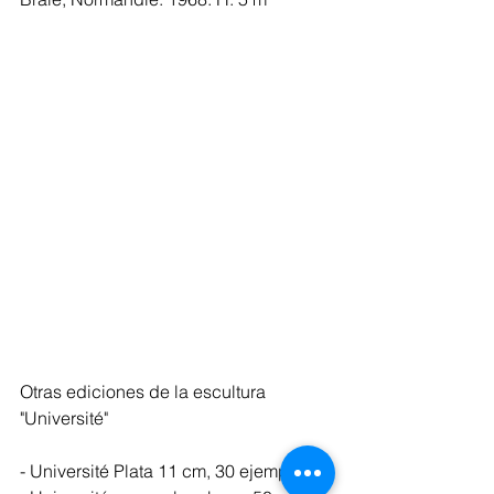
Otras ediciones de la escultura 
"Université"
- Université Plata 11 cm, 30 ejemplares