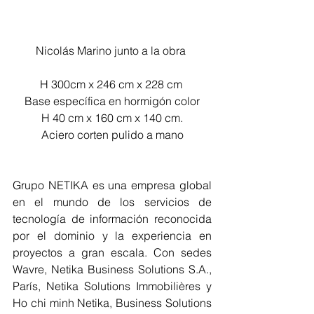
Nicolás Marino junto a la obra 
H 300cm x 246 cm x 228 cm 
Base específica en hormigón color
H 40 cm x 160 cm x 140 cm.
Aciero corten pulido a mano
Grupo NETIKA es una empresa global 
en el mundo de los servicios de 
tecnología de información reconocida 
por el dominio y la experiencia en 
proyectos a gran escala. Con sedes 
Wavre, Netika Business Solutions S.A., 
París, Netika Solutions Immobilières y 
Ho chi minh Netika, Business Solutions 