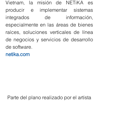
Vietnam, la misión de NETiKA es 
producir e implementar sistemas 
integrados de información, 
especialmente en las áreas de bienes 
raíces, soluciones verticales de línea 
de negocios y servicios de desarrollo 
de software.
netika.com
Parte del plano realizado por el artista