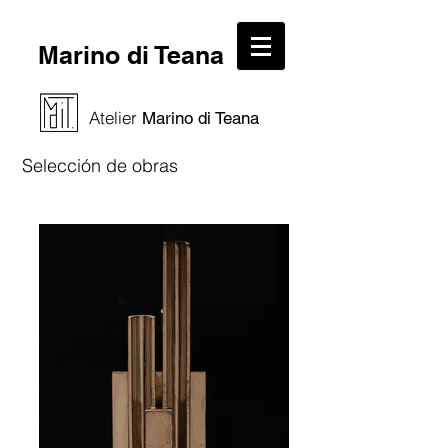
Marino di Teana
Atelier
Marino di Teana
Selección de obras