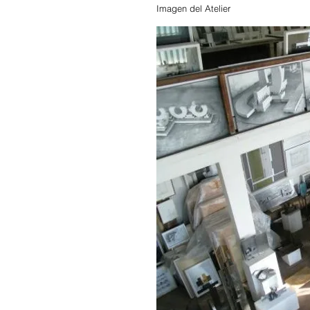
Imagen del Atelier