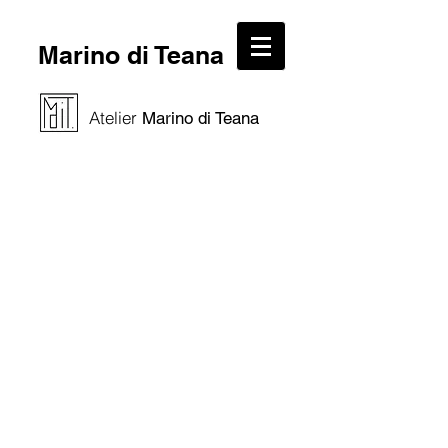
Marino di Teana
Atelier
Marino di Teana