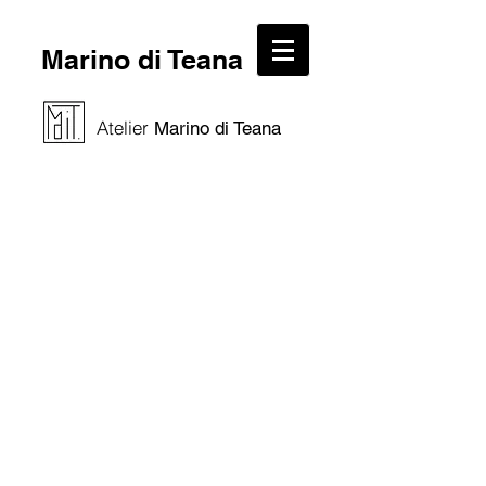
Marino di Teana
Atelier
Marino di Teana